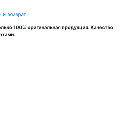
 и возврат
 только 100% оригинальная продукция. Качество
атами.