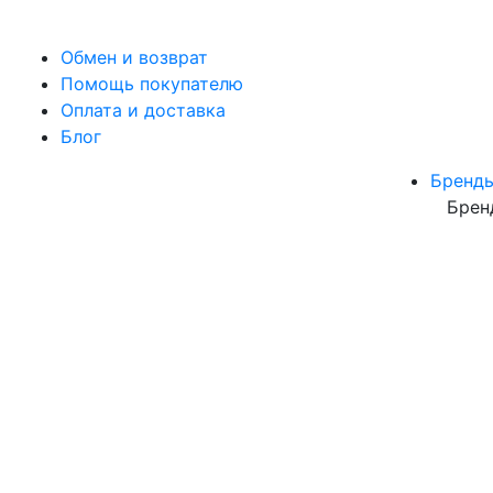
Обмен и возврат
Помощь покупателю
Оплата и доставка
Блог
Бренд
Брен