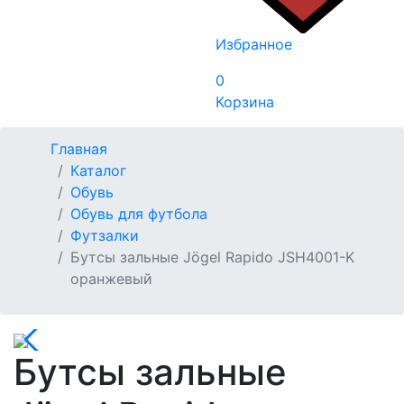
Избранное
0
Корзина
Главная
Каталог
Обувь
Обувь для футбола
Футзалки
Бутсы зальные Jögel Rapido JSH4001-K
оранжевый
Бутсы зальные