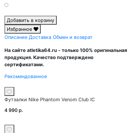
Добавить в корзину
Избранное
Описание
Доставка
Обмен и возврат
На сайте atletika64.ru - только 100% оригинальная
продукция. Качество подтверждено
сертификатами.
Рекомендованное
Футзалки Nike Phantom Venom Club IC
4 990 р.