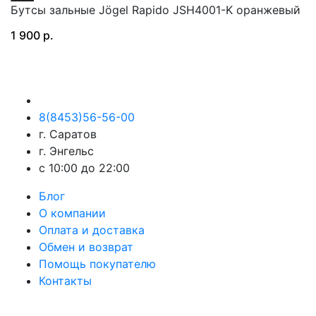
Бутсы зальные Jögel Rapido JSH4001-K оранжевый
1 900 р.
8(8453)56-56-00
г. Саратов
г. Энгельс
с 10:00 до 22:00
Блог
О компании
Оплата и доставка
Обмен и возврат
Помощь покупателю
Контакты