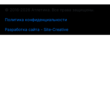
© 2016-2026 Атлетика. Все права защищены.
Политика конфиденциальности
Разработка сайта - Site-Creative