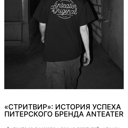
«СТРИТВИР»: ИСТОРИЯ УСПЕХА
ПИТЕРСКОГО БРЕНДА ANTEATER